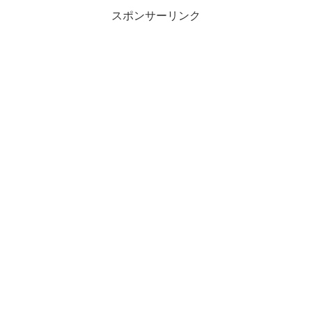
スポンサーリンク