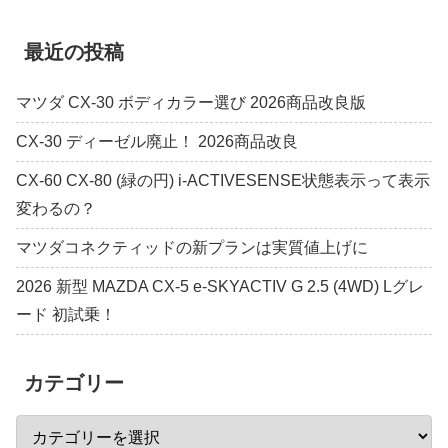
最近の投稿
マツダ CX-30 ボディカラー選び 2026商品改良版
CX-30 ディーゼル廃止！ 2026商品改良
CX-60 CX-80 (緑の円) i-ACTIVESENSE状態表示って表示
変わるの？
マツダコネクティッドの新プランは実質値上げに
2026 新型 MAZDA CX-5 e-SKYACTIV G 2.5 (4WD) Lグレ
ード 初試乗！
カテゴリー