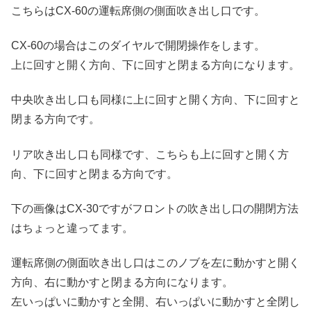
こちらはCX-60の運転席側の側面吹き出し口です。
CX-60の場合はこのダイヤルで開閉操作をします。
上に回すと開く方向、下に回すと閉まる方向になります。
中央吹き出し口も同様に上に回すと開く方向、下に回すと
閉まる方向です。
リア吹き出し口も同様です、こちらも上に回すと開く方
向、下に回すと閉まる方向です。
下の画像はCX-30ですがフロントの吹き出し口の開閉方法
はちょっと違ってます。
運転席側の側面吹き出し口はこのノブを左に動かすと開く
方向、右に動かすと閉まる方向になります。
左いっぱいに動かすと全開、右いっぱいに動かすと全閉し