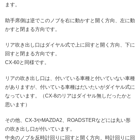
ます。
助手席側は逆でこのノブを右に動かすと開く方向、左に動
かすと閉まる方向です。
リア吹き出し口はダイヤル式で上に回すと開く方向、下に
回すと閉まる方向です。
CX-60と同様です。
リアの吹き出し口は、付いている車種と付いていない車種
がありますが、付いている車種はだいたいがダイヤル式に
なっています。（CX-8のリアはダイヤル無しだったかと
思います）
その他、CX-3やMAZDA2、ROADSTERなどには丸い形
の吹き出し口が付いています。
中央のノブを反時計回りに回すと開く方向、時計回りに回