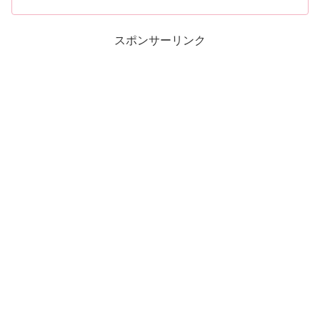
スポンサーリンク