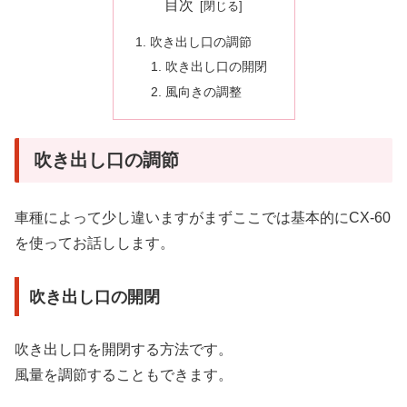
目次
吹き出し口の調節
吹き出し口の開閉
風向きの調整
吹き出し口の調節
車種によって少し違いますがまずここでは基本的にCX-60
を使ってお話しします。
吹き出し口の開閉
吹き出し口を開閉する方法です。
風量を調節することもできます。