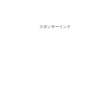
スポンサーリンク