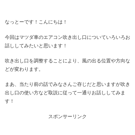
なっとーです！こんにちは！
今回はマツダ車のエアコン吹き出し口についていろいろお
話ししてみたいと思います！
吹き出し口を調整することにより、風の出る位置や方向な
どが変わります。
まあ、当たり前の話でみなさんご存じだと思いますが吹き
出し口の使い方など取説に従って一通りお話ししてみま
す！
スポンサーリンク