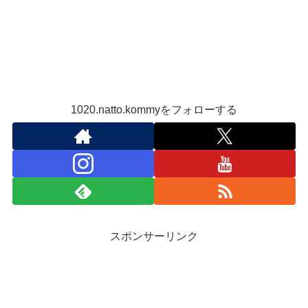
1020.natto.kommyをフォローする
スポンサーリンク