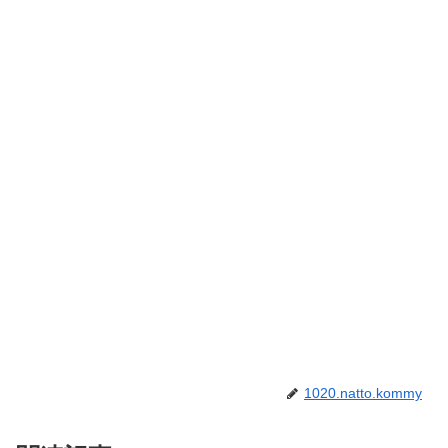
1020.natto.kommy