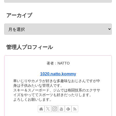
アーカイブ
管理人プロフィール
著者：NATTO
1020.natto.kommy
車いじりやカメラが好きな多趣味なおじさんですが中
身は子供みたいな管理人です。
スキー＆スノーボード、ジムでは格闘技系のエクササ
イズをやっててスポーツも好きだったりします。
よろしくお願いします。