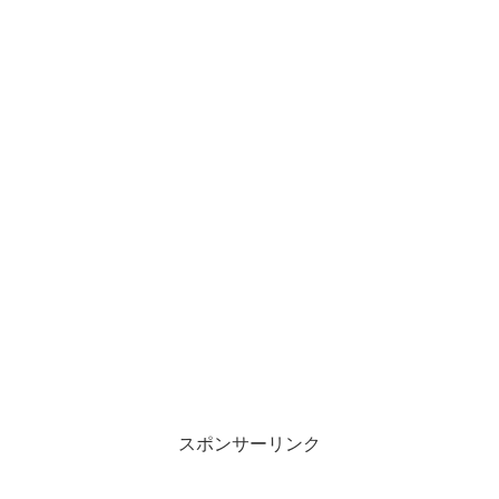
スポンサーリンク