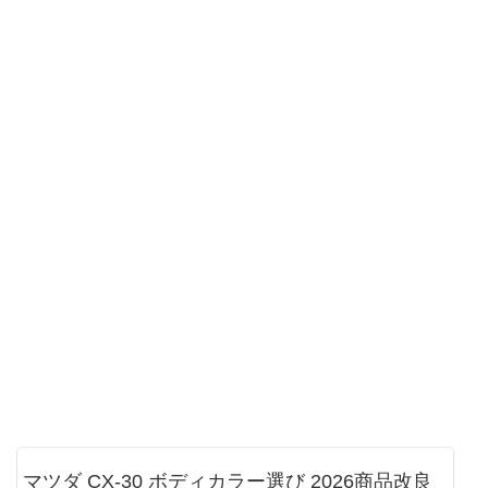
マツダ CX-30 ボディカラー選び 2026商品改良