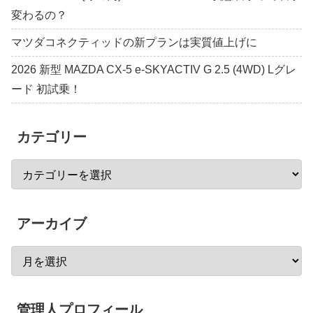
変わるの？
マツダコネクティッドの新プランは実質値上げに
2026 新型 MAZDA CX-5 e-SKYACTIV G 2.5 (4WD) Lグレ
ード 初試乗！
カテゴリー
アーカイブ
管理人プロフィール