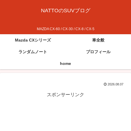
NATTOのSUVブログ
MAZDA CX-60 / CX-30 / CX-8 / CX-5
Mazda CXシリーズ
車全般
ランダムノート
プロフィール
home
2026.08.07
スポンサーリンク