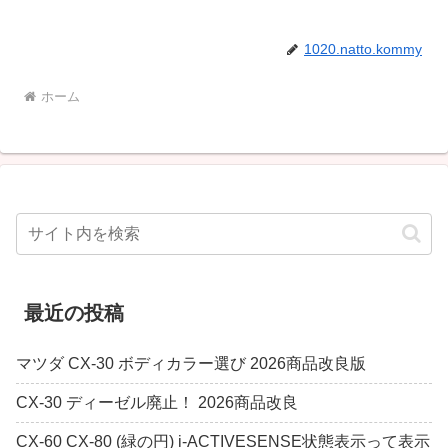
1020.natto.kommy
ホーム
最近の投稿
マツダ CX-30 ボディカラー選び 2026商品改良版
CX-30 ディーゼル廃止！ 2026商品改良
CX-60 CX-80 (緑の円) i-ACTIVESENSE状態表示って表示