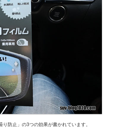
曇り防止」の3つの効果が書かれています。