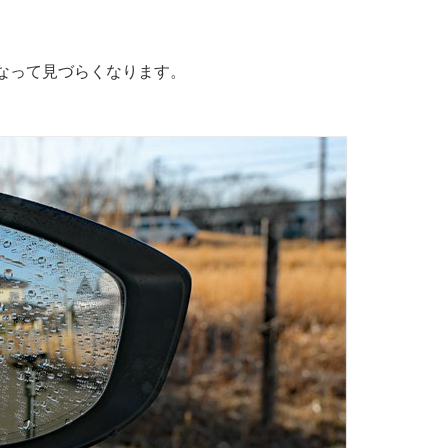
なって見づらくなります。