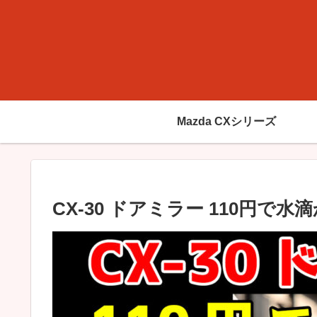
Mazda CXシリーズ
CX-30 ドアミラー 110円で水