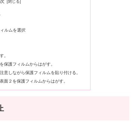
次
止
フィルムを選択
す。
を保護フィルムからはがす。
注意しながら保護フィルムを貼り付ける。
表面２を保護フィルムからはがす。
止