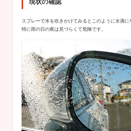
現状の確認
スプレーで水を吹きかけてみるとこのように水滴に
特に雨の日の夜は見づらくて危険です。