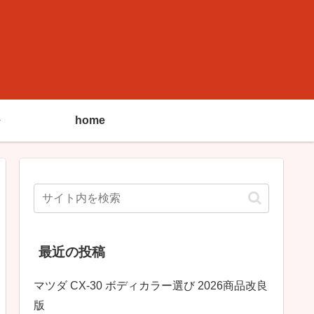
home
最近の投稿
マツダ CX-30 ボディカラー選び 2026商品改良
版