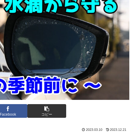
Facebook
コピー
2023.03.10
2023.12.21