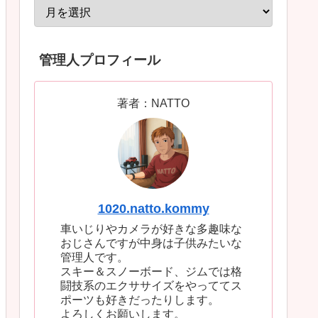
管理人プロフィール
著者：NATTO
1020.natto.kommy
車いじりやカメラが好きな多趣味な
おじさんですが中身は子供みたいな
管理人です。
スキー＆スノーボード、ジムでは格
闘技系のエクササイズをやっててス
ポーツも好きだったりします。
よろしくお願いします。