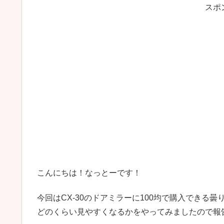
スポ
こんにちは！なっとーです！
今回はCX-30のドアミラーに100均で購入でき
どのくらい見やすくなるかをやってみましたので報