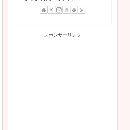
スポンサーリンク