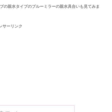
ンブの親水タイプのブルーミラーの親水具合いも見てみま
ンサーリンク