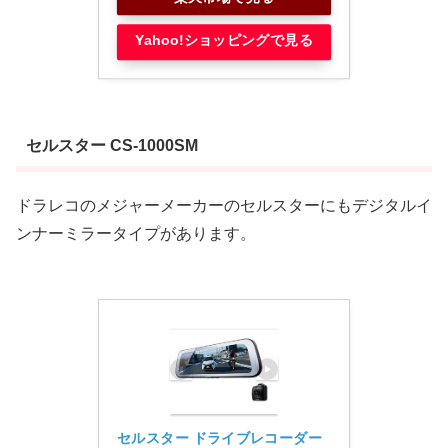
Yahoo!ショッピングで見る
セルスター CS-1000SM
ドラレコのメジャーメーカーのセルスターにもデジタルイ
ンナーミラータイプがあります。
セルスター ドライブレコーダー 