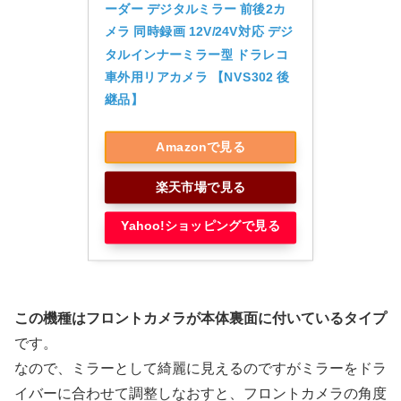
ーダー デジタルミラー 前後2カ
メラ 同時録画 12V/24V対応 デジ
タルインナーミラー型 ドラレコ 
車外用リアカメラ 【NVS302 後
継品】
Amazonで見る
楽天市場で見る
Yahoo!ショッピングで見る
この機種はフロントカメラが本体裏面に付いているタイプ
です。
なので、ミラーとして綺麗に見えるのですがミラーをドラ
イバーに合わせて調整しなおすと、フロントカメラの角度