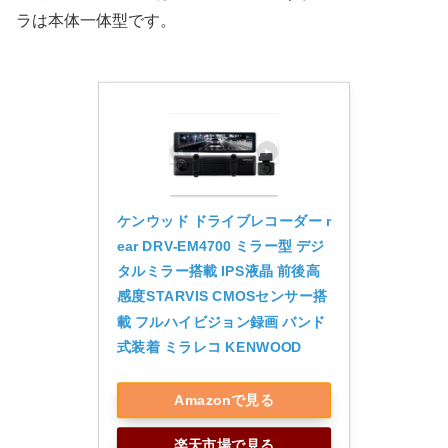
ラは本体一体型です。
ケンウッド ドライブレコーダー r
ear DRV-EM4700 ミラー型 デジ
タルミラー搭載 IPS液晶 前後高
感度STARVIS CMOSセンサー搭
載 フルハイビジョン録画 バンド
式装着 ミラレコ KENWOOD
Amazonで見る
楽天市場で見る