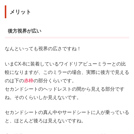
メリット
後方視界が広い
なんといっても視界の広さですね！
いまCX-8に装着しているワイドリアビューミラーとの比
較になりますが、このミラーの場合、実際に後方で見える
のは下の
赤枠
の部分くらいです。
セカンドシートのヘッドレストの間から見える部分です
ね。そのくらいしか見えないです。
セカンドシートの真ん中やサードシートに人が乗っている
と、ほとんど後ろは見えないですね。