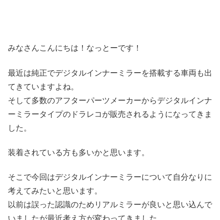
みなさんこんにちは！なっとーです！
最近は純正でデジタルインナーミラーを搭載する車両も出
てきていますよね。
そして多数のアフターパーツメーカーからデジタルインナ
ーミラータイプのドラレコが販売されるようになってきま
した。
装着されている方も多いかと思います。
そこで今回はデジタルインナーミラーについて自分なりに
考えてみたいと思います。
以前は誤った認識のためリアルミラーが良いと思い込んで
いましたが最近考え方が変わってきました。