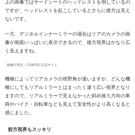
上の画像ではサードシートのヘッドレストを倒しているの
ですが、ヘッドレストを起こしているとさらに後方は見え
ないです。
一方、デジタルインナーミラーの場合はリアのカメラの画
像が画面いっぱいに表示できるので、後方視界はかなり広
く見えますね。
画像引用元：COMTEC公式サイト
機種によってリアカメラの視野角が違いますが、どんな機
種にしてもリアルミラーとはまったく違う広い視界となり
ますので、リアルミラーで見えなかった斜め後ろ方向の車
両やバイク・自転車なども見えて安全性がより高くなると
感じました。
前方視界もスッキリ