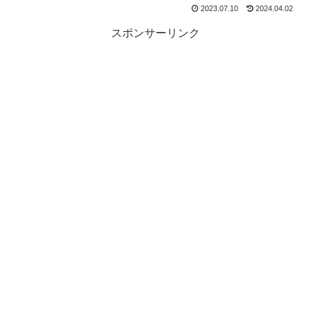
2023.07.10
2024.04.02
スポンサーリンク