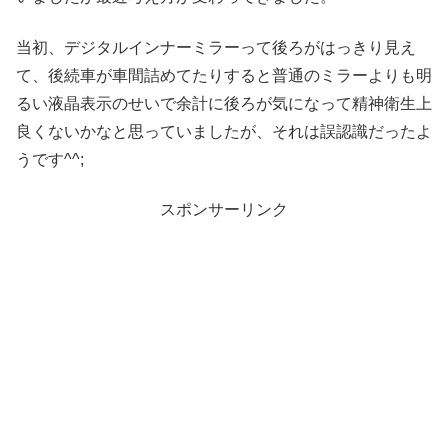
当初、デジタルインナーミラーって後ろがはっきり見え
て、後続車が車間詰めてたりすると普通のミラーよりも明
るい液晶表示のせいで余計に後ろが気になって精神衛生上
良くないかなと思っていましたが、それは誤認識だったよ
うです^^;
スポンサーリンク