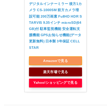
デジタルインナーミラー 後方1カ
メラ CS-1000SM 前方カメラ増
設可能 200万画素 FullHD HDR S
TARVIS 9.35インチ microSD(64
GB)付 駐車監視機能 安全運転支
援機能 GPSお知らせ機能(データ
更新無料) 日本製 3年保証 CELL
STAR
Amazonで見る
楽天市場で見る
Yahoo!ショッピングで見る