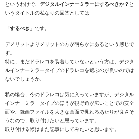
というわけで、
デジタルインナーミラーにするべきか？
と
いうタイトルの私なりの回答としては
「するべき」
です。
デメリットよりメリットの方が明らかにあるという感じで
す。
特に、まだドラレコを装着していないという方は、デジタ
ルインナーミラータイプのドラレコを選ぶのが良いのでは
ないでしょうか。
私の場合、今のドラレコは気に入っていますが、デジタル
インナーミラータイプのほうが視野角が広いことでの安全
面や、録画ファイルを大きな画面で見れるあたりが良さそ
うなので、取り付けたいと思っています。
取り付ける際はまた記事にしてみたいと思います。