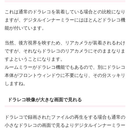
これは通常のドラレコを装着している場合との比較になり
ますが、デジタルインナーミラーにはほとんどドラレコ機
能が付いています。
当然、後方視界を映すため、リアカメラが装着されるわけ
ですが、それならドラレコのリアカメラにそのままなりま
すよということになります。
ルームミラーがドラレコ機能でもあるので、別にドラレコ
本体がフロントウィンドウに不要になり、その分スッキリ
しますね。
ドラレコ映像が大きな画面で見れる
ドラレコで録画されたファイルの再生をする場合も通常の
小さなドラレコの画面で見るよりデジタルインナーミラー