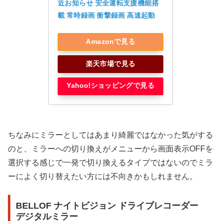
近お知らせ 安全運転支援機能搭
載 常時録画 衝撃録画 高速起動
Amazonで見る
楽天市場で見る
Yahoo!ショッピングで見る
ちなみにミラーとしてはあまり綺麗ではなかった気がする
のと、ミラーへの切り換えがメニューから画面表示OFFを
選択する感じで一発で切り換えるタイプではないのでミラ
ーによく切り替えたい方には不向きかもしれません。
BELLOF ナイトビジョン ドライブレコーダー
デジタルミラー