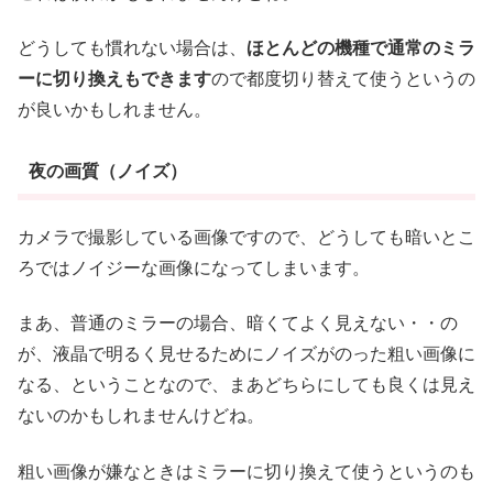
どうしても慣れない場合は、
ほとんどの機種で通常のミラ
ーに切り換えもできます
ので都度切り替えて使うというの
が良いかもしれません。
夜の画質（ノイズ）
カメラで撮影している画像ですので、どうしても暗いとこ
ろではノイジーな画像になってしまいます。
まあ、普通のミラーの場合、暗くてよく見えない・・の
が、液晶で明るく見せるためにノイズがのった粗い画像に
なる、ということなので、まあどちらにしても良くは見え
ないのかもしれませんけどね。
粗い画像が嫌なときはミラーに切り換えて使うというのも