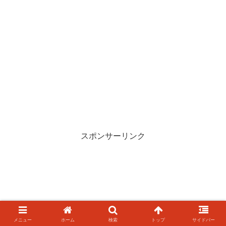
スポンサーリンク
メニュー
ホーム
検索
トップ
サイドバー