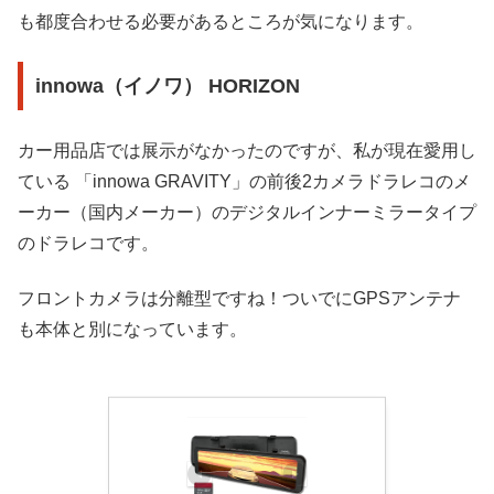
も都度合わせる必要があるところが気になります。
innowa（イノワ） HORIZON
カー用品店では展示がなかったのですが、私が現在愛用し
ている 「innowa GRAVITY」の前後2カメラドラレコのメ
ーカー（国内メーカー）のデジタルインナーミラータイプ
のドラレコです。
フロントカメラは分離型ですね！ついでにGPSアンテナ
も本体と別になっています。