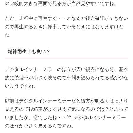
の比較的大きな画面で見る方が当然見やすいですね。
ただ、走行中に再生する・・となると後方確認ができない
ので再生するときは停車しているときにはなりますけど
ね。
精神衛生上も良い？
デジタルインナーミラーのほうが広い視界になる分、基本
的に後続車が小さく映るので車間を詰められてる感が少な
いようですね。
以前はデジタルインナーミラーだと後方が明るくはっきり
見えるので後続車がよく見えて気になるのでは？と思って
いましたが、逆でしたね・・^^; デジタルインナーミラー
のほうが小さく見えるんですね。