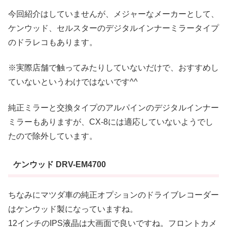
今回紹介はしていませんが、メジャーなメーカーとして、
ケンウッド、セルスターのデジタルインナーミラータイプ
のドラレコもあります。
※実際店舗で触ってみたりしていないだけで、おすすめし
ていないというわけではないです^^
純正ミラーと交換タイプのアルパインのデジタルインナー
ミラーもありますが、CX-8には適応していないようでし
たので除外しています。
ケンウッド DRV-EM4700
ちなみにマツダ車の純正オプションのドライブレコーダー
はケンウッド製になっていますね。
12インチのIPS液晶は大画面で良いですね。フロントカメ