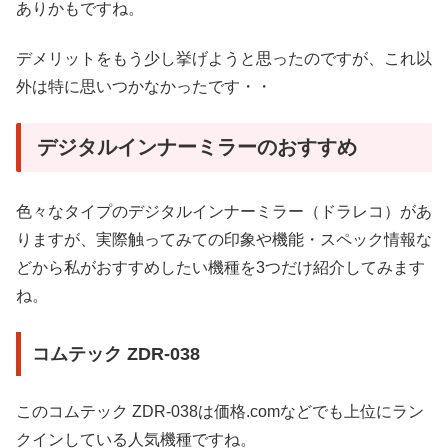
ありかもですね。
デメリットをもう少し挙げようと思ったのですが、これ以
外は特に思いつかなかったです・・
デジタルインナーミラーのおすすめ
色々なタイプのデジタルインナーミラー（ドラレコ）があ
りますが、実際触ってみての印象や機能・スペック情報な
どから私がおすすめしたい機種を3つだけ紹介してみます
ね。
コムテック ZDR-038
このコムテック ZDR-038は価格.comなどでも上位にラン
クインしている人気機種ですね。