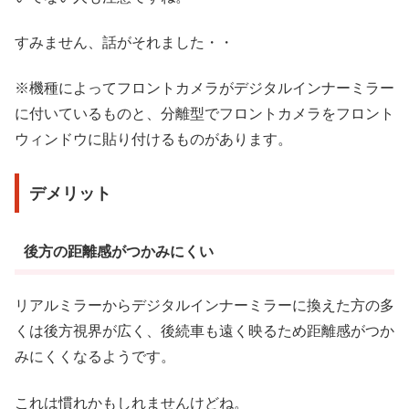
すみません、話がそれました・・
※機種によってフロントカメラがデジタルインナーミラー
に付いているものと、分離型でフロントカメラをフロント
ウィンドウに貼り付けるものがあります。
デメリット
後方の距離感がつかみにくい
リアルミラーからデジタルインナーミラーに換えた方の多
くは後方視界が広く、後続車も遠く映るため距離感がつか
みにくくなるようです。
これは慣れかもしれませんけどね。