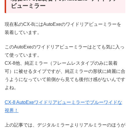
ビューミラー
現在私のCX-8にはAutoExeのワイドリアビューミラーを
装着しています。
このAutoExeのワイドリアビューミラーはとても気に入っ
て使っています。
CX-8他、純正ミラー（フレームレスタイプのみに装着
可）に被せるタイプですが、純正ミラーの形状に綺麗に合
うようになっていて前側から見ても後付け感がないんです
よね。
CX-8 AutoExeワイドリアビューミラーでブルーワイドな
視界！
上の記事では、デジタルミラーよりリアルミラーのほうが