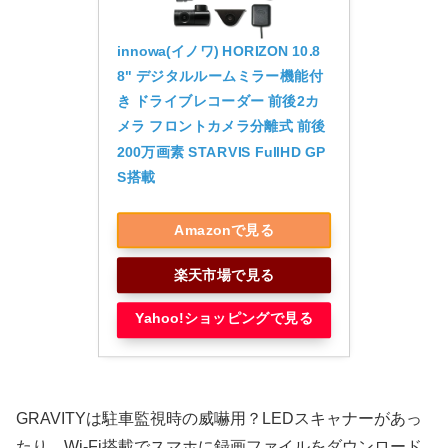
innowa(イノワ) HORIZON 10.8
8" デジタルルームミラー機能付
き ドライブレコーダー 前後2カ
メラ フロントカメラ分離式 前後
200万画素 STARVIS FullHD GP
S搭載
Amazonで見る
楽天市場で見る
Yahoo!ショッピングで見る
GRAVITYは駐車監視時の威嚇用？LEDスキャナーがあっ
たり、Wi-Fi搭載でスマホに録画ファイルをダウンロード