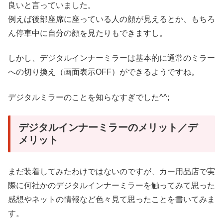
良いと言っていました。
例えば後部座席に座っている人の顔が見えるとか、もちろ
ん停車中に自分の顔を見たりもできますし。
しかし、デジタルインナーミラーは基本的に通常のミラー
への切り換え（画面表示OFF）ができるようですね。
デジタルミラーのことを知らなすぎでした^^;
デジタルインナーミラーのメリット／デ
メリット
まだ装着してみたわけではないのですが、カー用品店で実
際に何社かのデジタルインナーミラーを触ってみて思った
感想やネットの情報など色々見て思ったことを書いてみま
す。