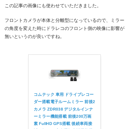
この記事の画像にも使わせていただきました。
フロントカメラが本体と分離型になっているので、ミラー
の角度を変えた時にドラレコのフロント側の映像に影響が
無いというのが良いですね。
コムテック 車用 ドライブレコー
ダー搭載電子ルームミラー 前後2
カメラ ZDR038 デジタルインナ
ーミラー機能搭載 前後200万画
素 FullHD GPS搭載 後続車両接