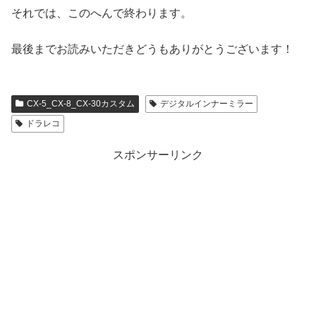
それでは、このへんで終わります。
最後までお読みいただきどうもありがとうございます！
CX-5_CX-8_CX-30カスタム
デジタルインナーミラー
ドラレコ
スポンサーリンク