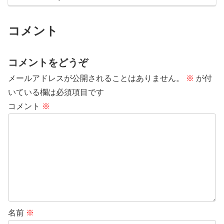
コメント
コメントをどうぞ
メールアドレスが公開されることはありません。
※
が付
いている欄は必須項目です
コメント
※
名前
※