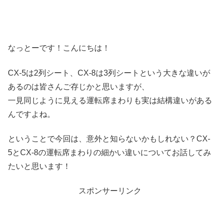
なっとーです！こんにちは！
CX-5は2列シート、CX-8は3列シートという大きな違いが
あるのは皆さんご存じかと思いますが、
一見同じように見える運転席まわりも実は結構違いがある
んですよね。
ということで今回は、意外と知らないかもしれない？CX-
5とCX-8の運転席まわりの細かい違いについてお話してみ
たいと思います！
スポンサーリンク