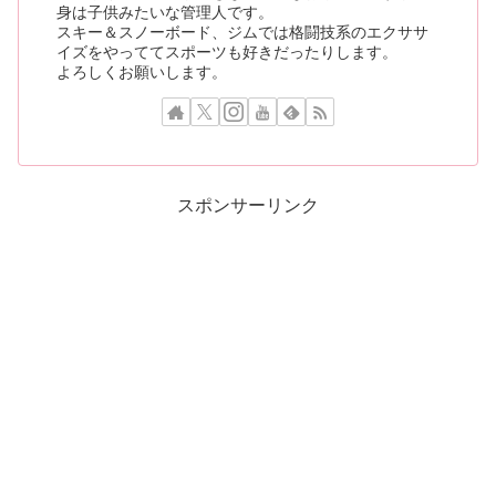
身は子供みたいな管理人です。
スキー＆スノーボード、ジムでは格闘技系のエクササ
イズをやっててスポーツも好きだったりします。
よろしくお願いします。
スポンサーリンク