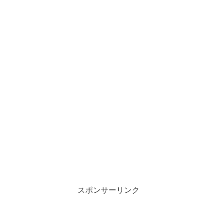
スポンサーリンク