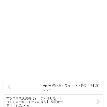
Apple Watch ホワイトバンドの「汚れ落
とし」
マツコネ取説実演【オーディオリモート
コントロールスイッチの操作】 純正オー
ディオ＆CarPlay