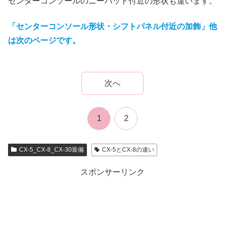
センターコンソールのニーパッド付近の形状も違います。
「センターコンソール形状・シフトパネル付近の加飾」他
は次のページです。
次へ
1
2
CX-5_CX-8_CX-30装備
CX-5とCX-8の違い
スポンサーリンク