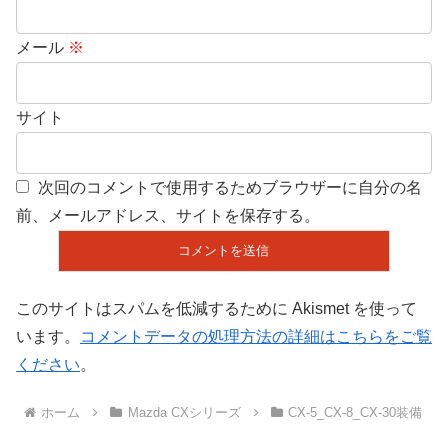
メール
※
サイト
次回のコメントで使用するためブラウザーに自分の名
前、メールアドレス、サイトを保存する。
このサイトはスパムを低減するために Akismet を使って
います。
コメントデータの処理方法の詳細はこちらをご覧
ください
。
ホーム
Mazda CXシリーズ
CX-5_CX-8_CX-30装備