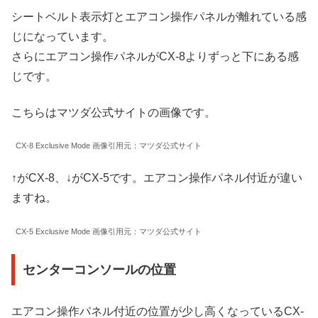
シートベルト表示灯とエアコン操作パネルが離れている感
じになっています。
さらにエアコン操作パネルがCX-8よりずっと下にある感
じです。
こちらはマツダ公式サイトの画像です。
CX-8 Exclusive Mode 画像引用元：マツダ公式サイト
↑がCX-8、↓がCX-5です。エアコン操作パネル付近が違い
ますね。
CX-5 Exclusive Mode 画像引用元：マツダ公式サイト
センターコンソールの位置
エアコン操作パネル付近の位置が少し高くなっているCX-