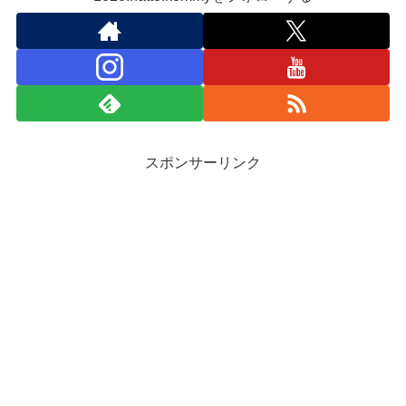
スポンサーリンク