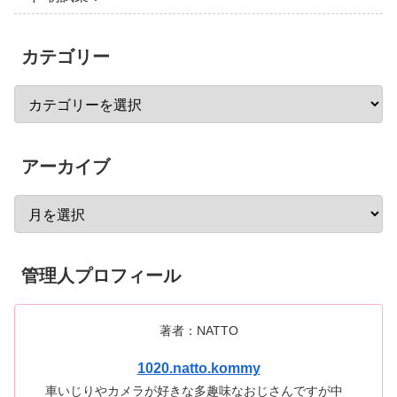
カテゴリー
アーカイブ
管理人プロフィール
著者：NATTO
1020.natto.kommy
車いじりやカメラが好きな多趣味なおじさんですが中