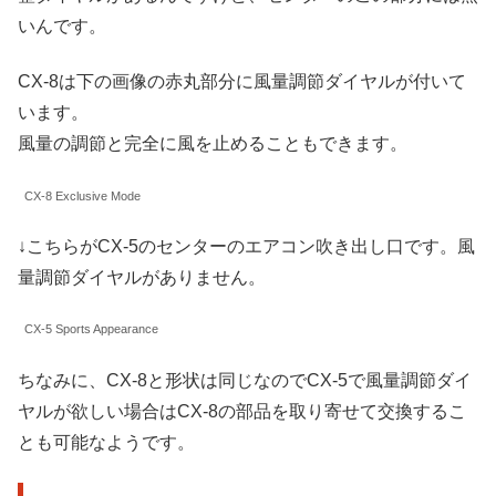
いんです。
CX-8は下の画像の赤丸部分に風量調節ダイヤルが付いて
います。
風量の調節と完全に風を止めることもできます。
CX-8 Exclusive Mode
↓こちらがCX-5のセンターのエアコン吹き出し口です。風
量調節ダイヤルがありません。
CX-5 Sports Appearance
ちなみに、CX-8と形状は同じなのでCX-5で風量調節ダイ
ヤルが欲しい場合はCX-8の部品を取り寄せて交換するこ
とも可能なようです。