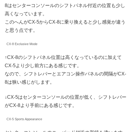
8はセンターコンソールのシフトパネル付近の位置も少し
高くなっています。
このへんがCX-5からCX-8に乗り換えると少し感覚が違う
と思う点です。
CX-8 Exclusive Mode
↑CX-8のシフトパネル位置は高くなっているのに加えて
CX-5より少し前方にある感じです。
なので、シフトレバーとエアコン操作パネルの間隔がCX-
8は狭い感じがします。
↓CX-5はセンターコンソールの位置が低く、シフトレバー
がCX-8より手前にある感じです。
CX-5 Sports Appearance