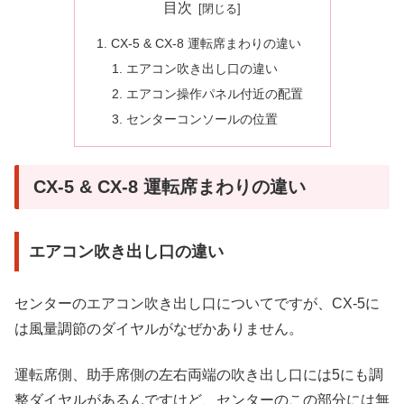
目次
CX-5 & CX-8 運転席まわりの違い
エアコン吹き出し口の違い
エアコン操作パネル付近の配置
センターコンソールの位置
CX-5 & CX-8 運転席まわりの違い
エアコン吹き出し口の違い
センターのエアコン吹き出し口についてですが、CX-5に
は風量調節のダイヤルがなぜかありません。
運転席側、助手席側の左右両端の吹き出し口には5にも調
整ダイヤルがあるんですけど、センターのこの部分には無