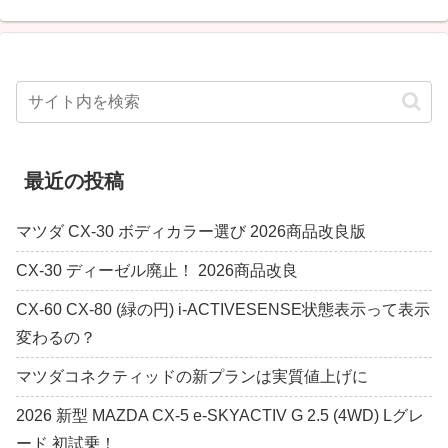
最近の投稿
マツダ CX-30 ボディカラー選び 2026商品改良版
CX-30 ディーゼル廃止！ 2026商品改良
CX-60 CX-80 (緑の円) i-ACTIVESENSE状態表示って表示
変わるの？
マツダコネクティッドの新プランは実質値上げに
2026 新型 MAZDA CX-5 e-SKYACTIV G 2.5 (4WD) Lグレ
ード 初試乗！