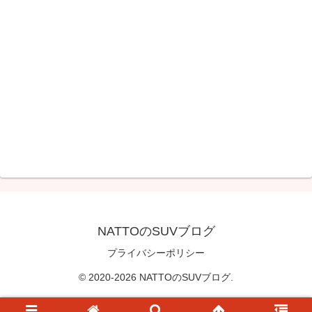
NATTOのSUVブログ
プライバシーポリシー
© 2020-2026 NATTOのSUVブログ.