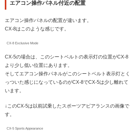
エアコン操作パネル付近の配置
エアコン操作パネルの配置が違います。
CX-8はこのような感じです。
CX-8 Exclusive Mode
CX-5の場合は、このシートベルトの表示灯の位置がCX-8
より少し低い位置にあります。
そしてエアコン操作パネルがこのシートベルト表示灯とく
っついた感じになっているのがCX-8でCX-5は少し離れて
います。
↓このCX-5は以前試乗したスポーツアピアランスの画像で
す。
CX-5 Sports Appearance