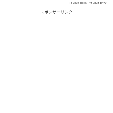
2023.10.06
2023.12.22
スポンサーリンク