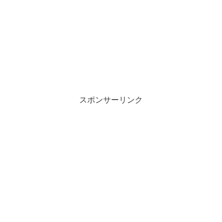
スポンサーリンク