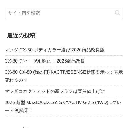
最近の投稿
マツダ CX-30 ボディカラー選び 2026商品改良版
CX-30 ディーゼル廃止！ 2026商品改良
CX-60 CX-80 (緑の円) i-ACTIVESENSE状態表示って表示
変わるの？
マツダコネクティッドの新プランは実質値上げに
2026 新型 MAZDA CX-5 e-SKYACTIV G 2.5 (4WD) Lグレ
ード 初試乗！