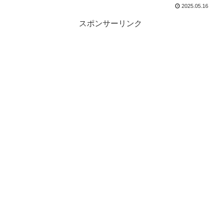
2025.05.16
スポンサーリンク