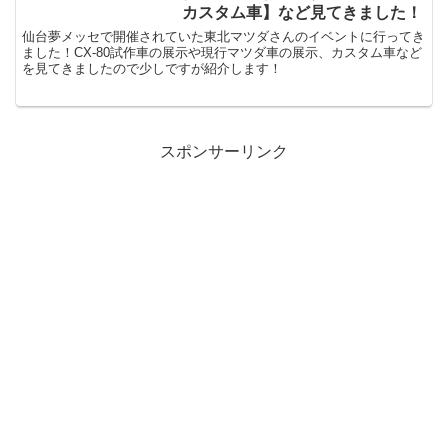
カスタム車】など見てきました！
仙台夢メッセで開催されていた東北マツダさんのイベントに行ってき
ました！CX-80試作車の展示や現行マツダ車の展示、カスタム車など
を見てきましたので少しですが紹介します！
スポンサーリンク