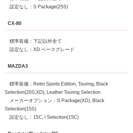
設定なし：S Package(25S)
CX-80
標準装備：下記以外全て
設定なし：XD ベースグレード
MAZDA3
標準装備：Retro Sports Edition, Touring, Black
Selection(20S,XD), Leather Touring Selection
メーカーオプション：S Package(XD), Black
Selection(15S)
設定なし：15C, i Selection(15C)