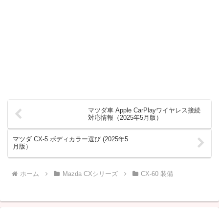
マツダ車 Apple CarPlayワイヤレス接続
対応情報（2025年5月版）
マツダ CX-5 ボディカラー選び (2025年5
月版）
ホーム
Mazda CXシリーズ
CX-60 装備