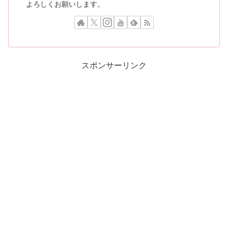
よろしくお願いします。
スポンサーリンク