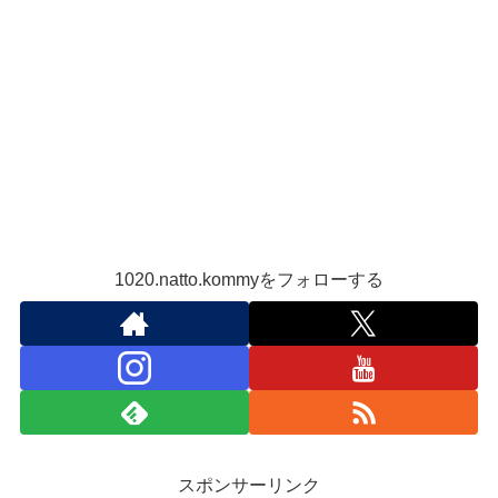
1020.natto.kommyをフォローする
スポンサーリンク