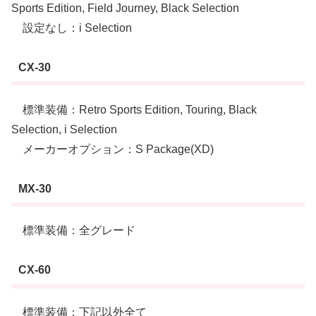
Sports Edition, Field Journey, Black Selection
設定なし：i Selection
CX-30
標準装備：Retro Sports Edition, Touring, Black
Selection, i Selection
メーカーオプション：S Package(XD)
MX-30
標準装備：全グレード
CX-60
標準装備：下記以外全て