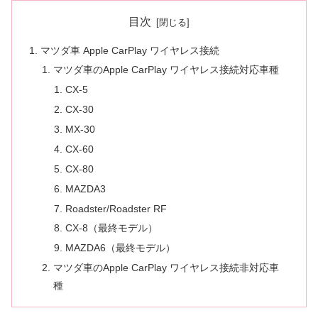
目次
マツダ車 Apple CarPlay ワイヤレス接続
マツダ車のApple CarPlay ワイヤレス接続対応車種
CX-5
CX-30
MX-30
CX-60
CX-80
MAZDA3
Roadster/Roadster RF
CX-8（最終モデル）
MAZDA6（最終モデル）
マツダ車のApple CarPlay ワイヤレス接続非対応車
種