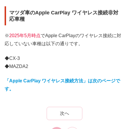
マツダ車のApple CarPlay ワイヤレス接続非対
応車種
※
2025年5月時点
でApple CarPlayのワイヤレス接続に対
応していない車種は以下の通りです。
◆CX-3
◆MAZDA2
「Apple CarPlay ワイヤレス接続方法」は次のページで
す。
次へ