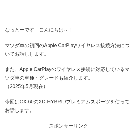
なっとーです こんにちは～！
マツダ車の初回のApple CarPlayワイヤレス接続方法につ
いてお話しします。
また、Apple CarPlayのワイヤレス接続に対応しているマ
ツダ車の車種・グレードも紹介します。
（2025年5月現在）
今回はCX-60のXD-HYBRIDプレミアムスポーツを使って
お話します。
スポンサーリンク