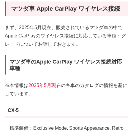
マツダ車 Apple CarPlay ワイヤレス接続
まず、2025年5月現在、販売されているマツダ車の中で
Apple CarPlayのワイヤレス接続に対応している車種・グ
レードについてお話しておきます。
マツダ車のApple CarPlay ワイヤレス接続対応
車種
※本情報は
2025年5月現在
の各車のカタログの情報を基に
しています。
CX-5
標準装備：Exclusive Mode, Sports Appearance, Retro