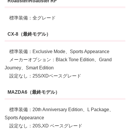
Roadster/Roadster RF
標準装備：全グレード
CX-8（最終モデル）
標準装備：Exclusive Mode、Sports Appearance
メーカーオプション：Black Tone Edition、Grand
Journey、Smart Edition
設定なし：25S/XDベースグレード
MAZDA6（最終モデル）
標準装備：20th Anniversary Edition、L Package、
Sports Appearance
設定なし：20S,XD ベースグレード