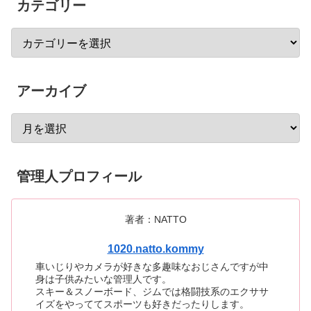
カテゴリー
アーカイブ
管理人プロフィール
著者：NATTO
1020.natto.kommy
車いじりやカメラが好きな多趣味なおじさんですが中
身は子供みたいな管理人です。
スキー＆スノーボード、ジムでは格闘技系のエクササ
イズをやっててスポーツも好きだったりします。