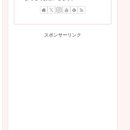
スポンサーリンク