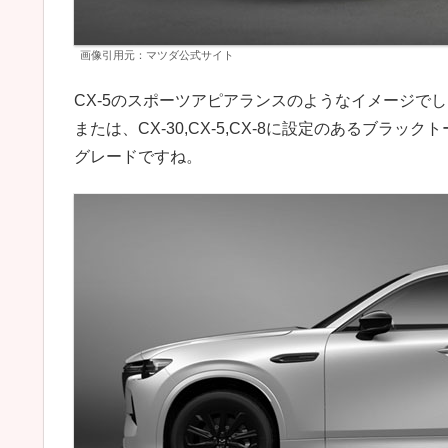
画像引用元：マツダ公式サイト
CX-5のスポーツアピアランスのようなイメージで
または、CX-30,CX-5,CX-8に設定のあるブ
グレードですね。