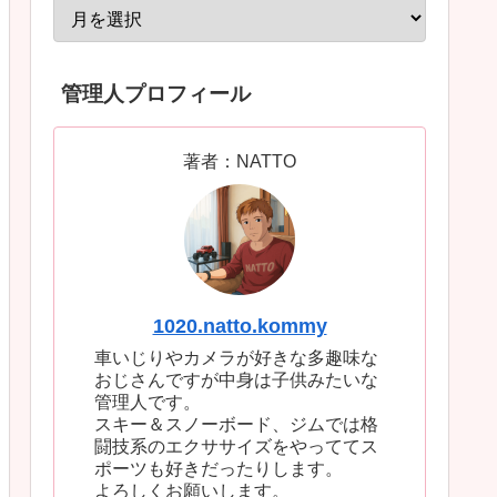
管理人プロフィール
著者：NATTO
1020.natto.kommy
車いじりやカメラが好きな多趣味な
おじさんですが中身は子供みたいな
管理人です。
スキー＆スノーボード、ジムでは格
闘技系のエクササイズをやっててス
ポーツも好きだったりします。
よろしくお願いします。