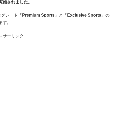
実施されました。
級グレード
「Premium Sports」
と
「Exclusive Sports」
の
ます。
ンサーリンク