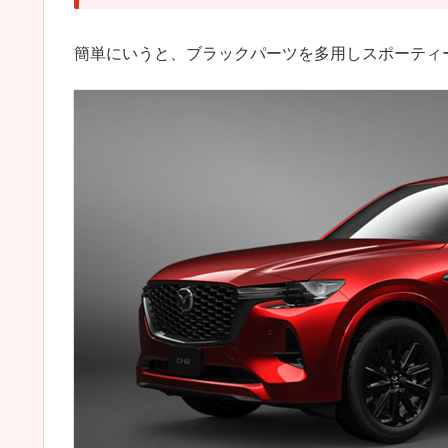
簡単にいうと、ブラックパーツを多用しスポーティ