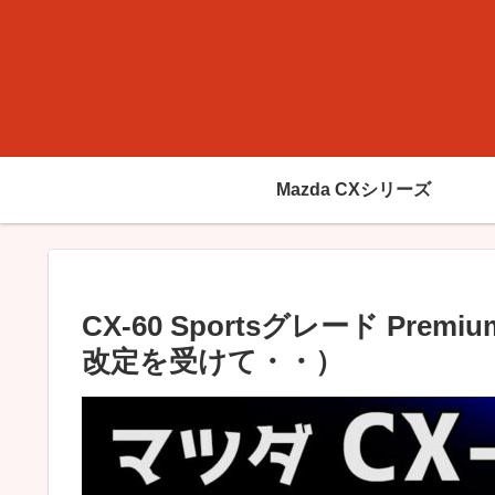
Mazda CXシリーズ
CX-60 Sportsグレード Pre
改定を受けて・・）