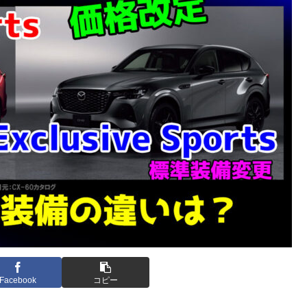
Facebook
コピー