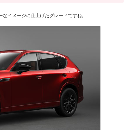
ーなイメージに仕上げたグレードですね。