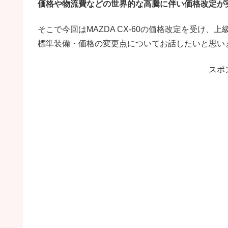
価格や物流費などの世界的な高騰に伴い価格改定が
そこで今回はMAZDA CX-60の価格改定を受け、上
標準装備・価格の変更点についてお話したいと思い
スポ