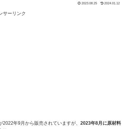
2023.08.25
2024.01.12
ンサーリンク
0が2022年9月から販売されていますが、
2023年8月に原材料