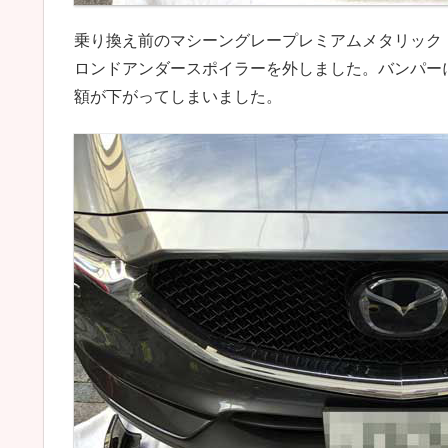
乗り換え前のマシーングレープレミアムメタリック（長い）の
ロンドアンダースポイラーを外しました。バンパー
額が下がってしまいました。