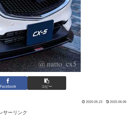
Facebook
コピー
2020.05.23
2025.06.06
ンサーリンク