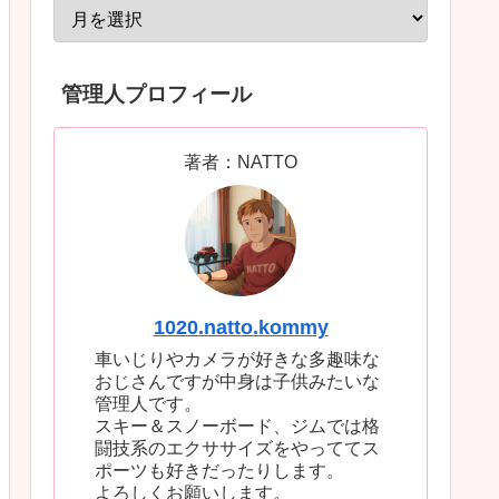
管理人プロフィール
著者：NATTO
1020.natto.kommy
車いじりやカメラが好きな多趣味な
おじさんですが中身は子供みたいな
管理人です。
スキー＆スノーボード、ジムでは格
闘技系のエクササイズをやっててス
ポーツも好きだったりします。
よろしくお願いします。