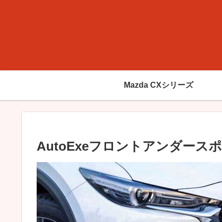
Mazda CXシリーズ
AutoExeフロントアンダース