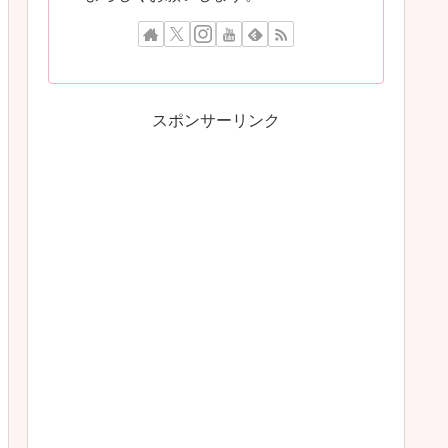
スポンサーリンク