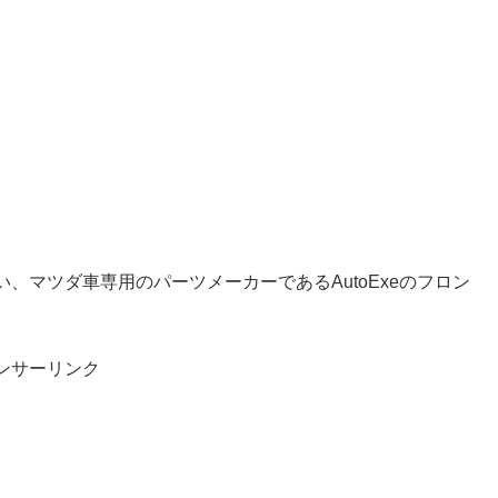
、マツダ車専用のパーツメーカーであるAutoExeのフロン
ンサーリンク