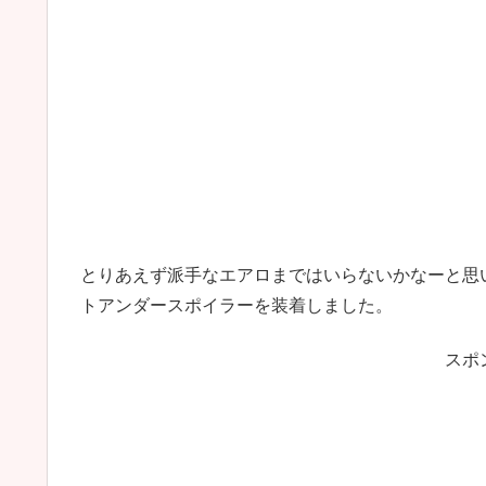
とりあえず派手なエアロまではいらないかなーと思い
トアンダースポイラーを装着しました。
スポ