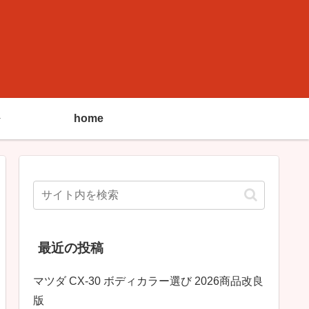
home
最近の投稿
マツダ CX-30 ボディカラー選び 2026商品改良
版