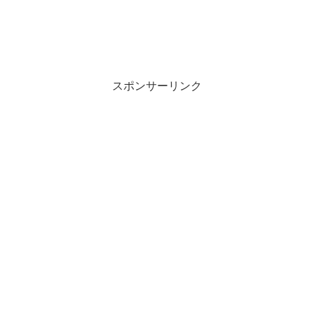
スポンサーリンク