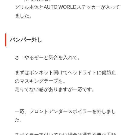
グリル本体とAUTO WORLDステッカーが入って
ました。
バンパー外し
さ！やるぞーと気合を入れて。
まずはボンネット開けてヘッドライトに傷防止
のマスキングテープを。
足りてない感がありますが一応です。
一応、フロントアンダースポイラーを外しまし
た。
スポイラー等付いてない場合は通常不要な手順