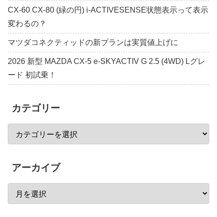
CX-60 CX-80 (緑の円) i-ACTIVESENSE状態表示って表示
変わるの？
マツダコネクティッドの新プランは実質値上げに
2026 新型 MAZDA CX-5 e-SKYACTIV G 2.5 (4WD) Lグレ
ード 初試乗！
カテゴリー
アーカイブ