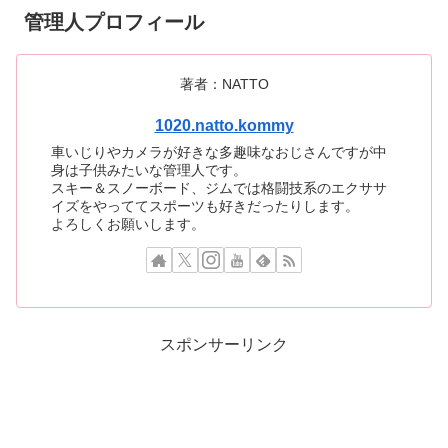
管理人プロフィール
著者：NATTO
1020.natto.kommy
車いじりやカメラが好きな多趣味なおじさんですが中
身は子供みたいな管理人です。
スキー＆スノーボード、ジムでは格闘技系のエクササ
イズをやっててスポーツも好きだったりします。
よろしくお願いします。
スポンサーリンク