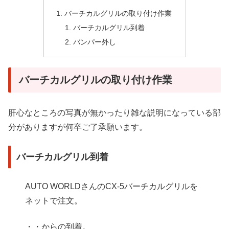
バーチカルグリルの取り付け作業
バーチカルグリル到着
バンパー外し
バーチカルグリルの取り付け作業
肝心なところの写真が無かったり雑な説明になっている部
分がありますが何卒ご了承願います。
バーチカルグリル到着
AUTO WORLDさんのCX-5バーチカルグリルを
ネットで注文。
・・からの到着。