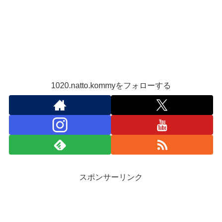
1020.natto.kommyをフォローする
スポンサーリンク