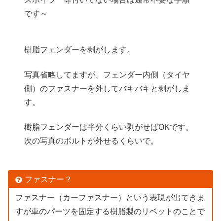
です～
樹脂フェンダーを剥がします。
写真省略してますが、フェンダー内側（タイヤ
側）のファスナーを外してバキバキと剥がしま
す。
樹脂フェンダーは半分くらい剥がせばOKです。
次の写真のボルトが外せるくらいで。
ファスナー？
ファスナー（カーファスナー）という表現が出てきま
すが車のパーツを固定する樹脂製のリベットのことで