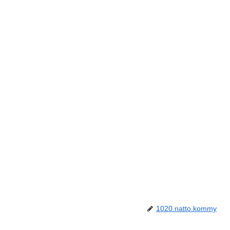
1020.natto.kommy