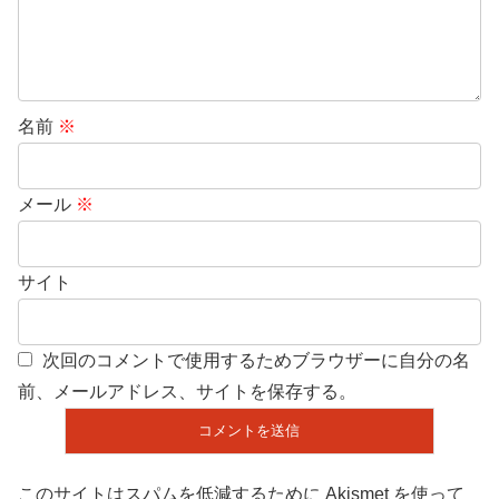
名前
※
メール
※
サイト
次回のコメントで使用するためブラウザーに自分の名
前、メールアドレス、サイトを保存する。
このサイトはスパムを低減するために Akismet を使って