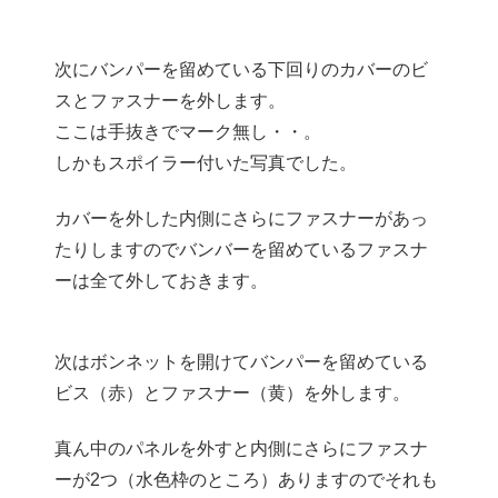
次にバンパーを留めている下回りのカバーのビ
スとファスナーを外します。
ここは手抜きでマーク無し・・。
しかもスポイラー付いた写真でした。
カバーを外した内側にさらにファスナーがあっ
たりしますのでバンバーを留めているファスナ
ーは全て外しておきます。
次はボンネットを開けてバンパーを留めている
ビス（赤）とファスナー（黄）を外します。
真ん中のパネルを外すと内側にさらにファスナ
ーが2つ（水色枠のところ）ありますのでそれも