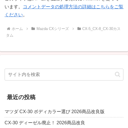
います。
コメントデータの処理方法の詳細はこちらをご覧
ください
。
ホーム
Mazda CXシリーズ
CX-5_CX-8_CX-30カス
タム
最近の投稿
マツダ CX-30 ボディカラー選び 2026商品改良版
CX-30 ディーゼル廃止！ 2026商品改良