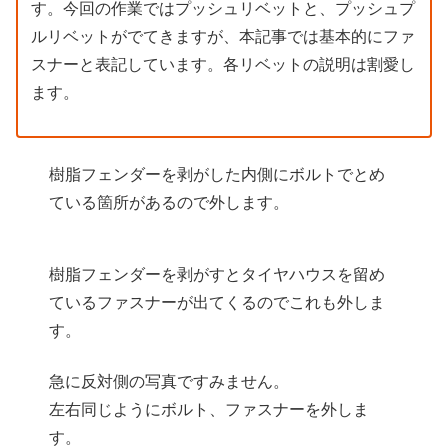
す。今回の作業ではプッシュリベットと、プッシュプ
ルリベットがでてきますが、本記事では基本的にファ
スナーと表記しています。各リベットの説明は割愛し
ます。
樹脂フェンダーを剥がした内側にボルトでとめ
ている箇所があるので外します。
樹脂フェンダーを剥がすとタイヤハウスを留め
ているファスナーが出てくるのでこれも外しま
す。
急に反対側の写真ですみません。
左右同じようにボルト、ファスナーを外しま
す。