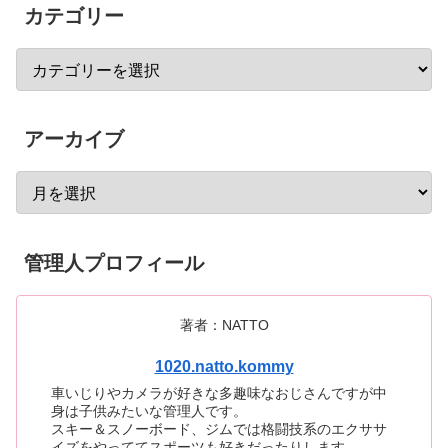
カテゴリー
アーカイブ
管理人プロフィール
著者：NATTO
1020.natto.kommy
車いじりやカメラが好きな多趣味なおじさんですが中
身は子供みたいな管理人です。
スキー＆スノーボード、ジムでは格闘技系のエクササ
イズをやっててスポーツも好きだったりします。