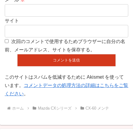
サイト
次回のコメントで使用するためブラウザーに自分の名
前、メールアドレス、サイトを保存する。
このサイトはスパムを低減するために Akismet を使って
います。
コメントデータの処理方法の詳細はこちらをご覧
ください
。
ホーム
Mazda CXシリーズ
CX-60 メンテ