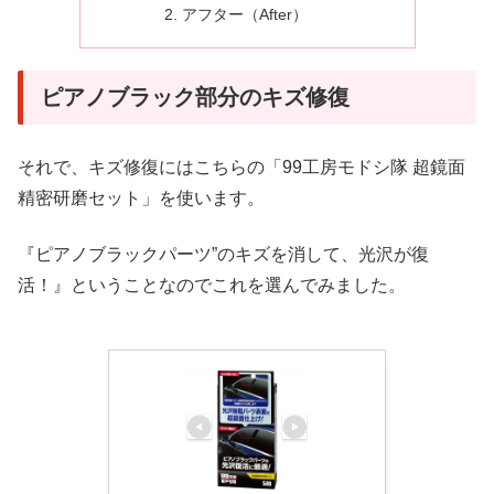
アフター（After）
ピアノブラック部分のキズ修復
それで、キズ修復にはこちらの「99工房モドシ隊 超鏡面
精密研磨セット」を使います。
『ピアノブラックパーツ”のキズを消して、光沢が復
活！』ということなのでこれを選んでみました。