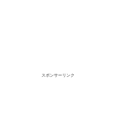
スポンサーリンク