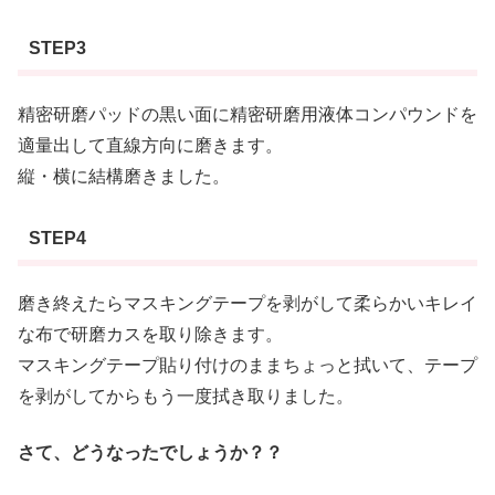
STEP3
精密研磨パッドの黒い面に精密研磨用液体コンパウンドを
適量出して直線方向に磨きます。
縦・横に結構磨きました。
STEP4
磨き終えたらマスキングテープを剥がして柔らかいキレイ
な布で研磨カスを取り除きます。
マスキングテープ貼り付けのままちょっと拭いて、テープ
を剥がしてからもう一度拭き取りました。
さて、どうなったでしょうか？？