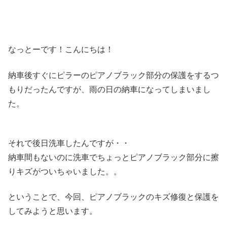
なっとーです！こんにちは！
納車後すぐにピラーのピアノブラック部分の保護をするつ
もりだったんですが、雨の日の納車になってしまいまし
た。
それで後日洗車したんですが・・
納車間もないのに洗車でちょっとピアノブラック部分に擦
りキズがついちゃいました。。
ということで、今回、ピアノブラックのキズ修復と保護を
してみようと思います。