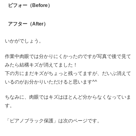
ビフォー（Before）
アフター（After）
いかがでしょう。
作業中肉眼では分かりにくかったのですが写真で後で見て
みたら結構キズが消えてました！
下の方にまだキズがちょっと残ってますが、だいぶ消えて
いるのがお分かりいただけると思います^^
ちなみに、肉眼ではキズはほとんど分からなくなっていま
す。
「ピアノブラック保護」は次のページです。