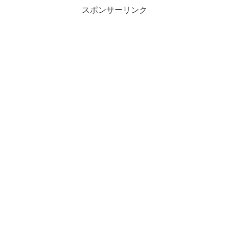
スポンサーリンク