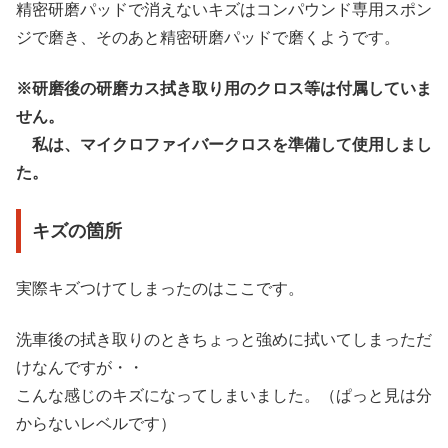
精密研磨パッドで消えないキズはコンパウンド専用スポン
ジで磨き、そのあと精密研磨パッドで磨くようです。
※研磨後の研磨カス拭き取り用のクロス等は付属していま
せん。
私は、マイクロファイバークロスを準備して使用しまし
た。
キズの箇所
実際キズつけてしまったのはここです。
洗車後の拭き取りのときちょっと強めに拭いてしまっただ
けなんですが・・
こんな感じのキズになってしまいました。（ぱっと見は分
からないレベルです）