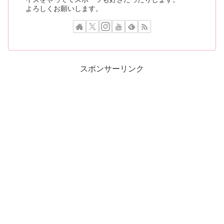
よろしくお願いします。
スポンサーリンク