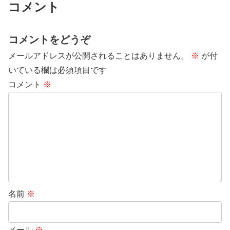
コメント
コメントをどうぞ
メールアドレスが公開されることはありません。
※
が付
いている欄は必須項目です
コメント
※
名前
※
メール
※