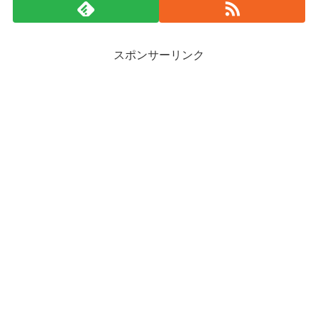
スポンサーリンク