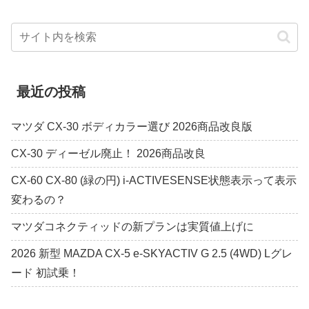
最近の投稿
マツダ CX-30 ボディカラー選び 2026商品改良版
CX-30 ディーゼル廃止！ 2026商品改良
CX-60 CX-80 (緑の円) i-ACTIVESENSE状態表示って表示
変わるの？
マツダコネクティッドの新プランは実質値上げに
2026 新型 MAZDA CX-5 e-SKYACTIV G 2.5 (4WD) Lグレ
ード 初試乗！