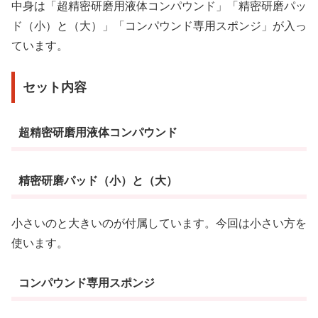
中身は「超精密研磨用液体コンパウンド」「精密研磨パッ
ド（小）と（大）」「コンパウンド専用スポンジ」が入っ
ています。
セット内容
超精密研磨用液体コンパウンド
精密研磨パッド（小）と（大）
小さいのと大きいのが付属しています。今回は小さい方を
使います。
コンパウンド専用スポンジ