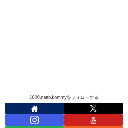
1020.natto.kommyをフォローする