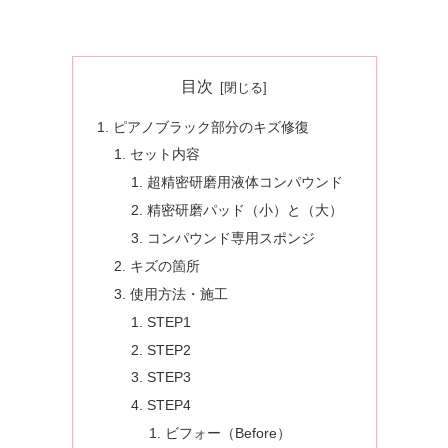
目次
ピアノブラック部分のキズ修復
セット内容
超精密研磨用液体コンパウンド
精密研磨パッド（小）と（大）
コンパウンド専用スポンジ
キズの箇所
使用方法・施工
STEP1
STEP2
STEP3
STEP4
ビフォー（Before）