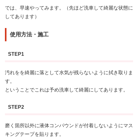
では、早速やってみます。（先ほど洗車して綺麗な状態に
してあります）
使用方法・施工
STEP1
汚れをを綺麗に落として水気が残らないように拭き取りま
す。
ということでこれは予め洗車して綺麗にしてあります。
STEP2
磨く箇所以外に液体コンパウンドが付着しないようにマス
キングテープを貼ります。