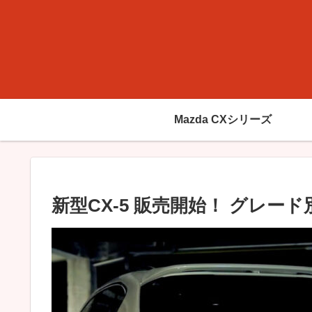
Mazda CXシリーズ
新型CX-5 販売開始！ グレ