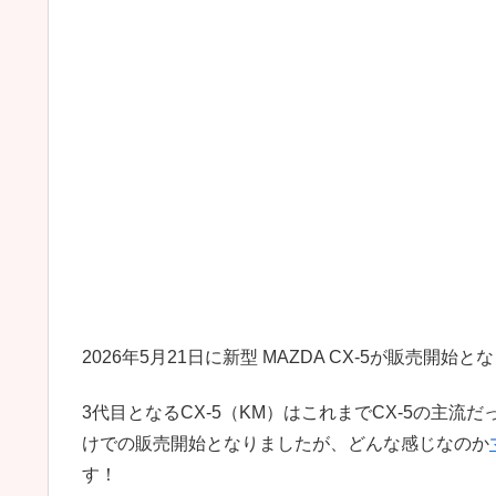
2026年5月21日に新型 MAZDA CX-5が販売開始
3代目となるCX-5（KM）はこれまでCX-5の主
けでの販売開始となりましたが、どんな感じなのか
す！