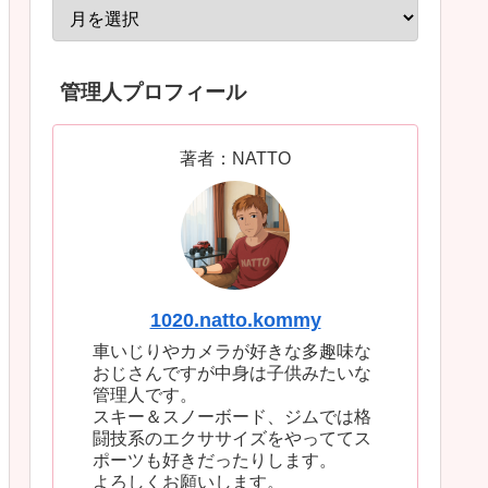
管理人プロフィール
著者：NATTO
1020.natto.kommy
車いじりやカメラが好きな多趣味な
おじさんですが中身は子供みたいな
管理人です。
スキー＆スノーボード、ジムでは格
闘技系のエクササイズをやっててス
ポーツも好きだったりします。
よろしくお願いします。