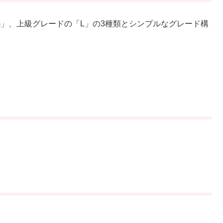
」、上級グレードの「L」の3種類とシンプルなグレード構