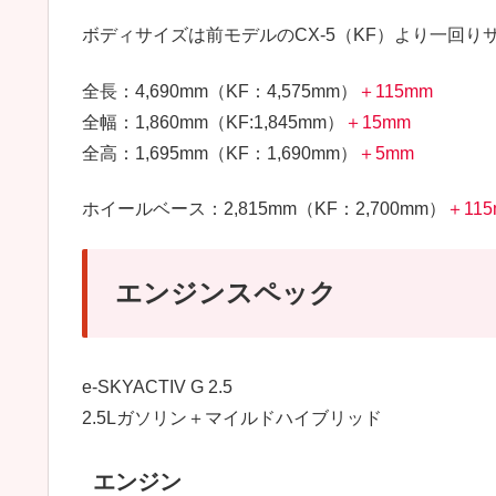
ボディサイズは前モデルのCX-5（KF）より一回
全長：4,690mm（KF：4,575mm）
＋115mm
全幅：1,860mm（KF:1,845mm）
＋15mm
全高：1,695mm（KF：1,690mm）
＋5mm
ホイールベース：2,815mm（KF：2,700mm）
＋11
エンジンスペック
e-SKYACTIV G 2.5
2.5Lガソリン＋マイルドハイブリッド
エンジン