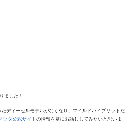
となりました！
流だったディーゼルモデルがなくなり、マイルドハイブリッドだ
マツダ公式サイト
の情報を基にお話ししてみたいと思いま