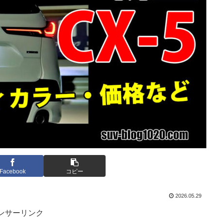
Facebook
コピー
2026.05.29
ンサーリンク