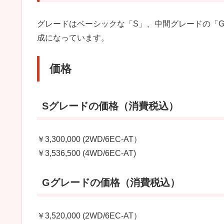
グレードはベーシックな「S」、中間グレードの「G
成になっています。
価格
Sグレードの価格（消費税込）
￥3,300,000 (2WD/6EC-AT）
￥3,536,500 (4WD/6EC-AT)
Gグレードの価格（消費税込）
￥3,520,000 (2WD/6EC-AT）