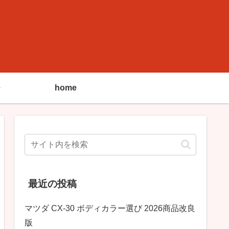
home
最近の投稿
マツダ CX-30 ボディカラー選び 2026商品改良
版