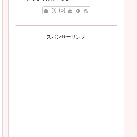
スポンサーリンク